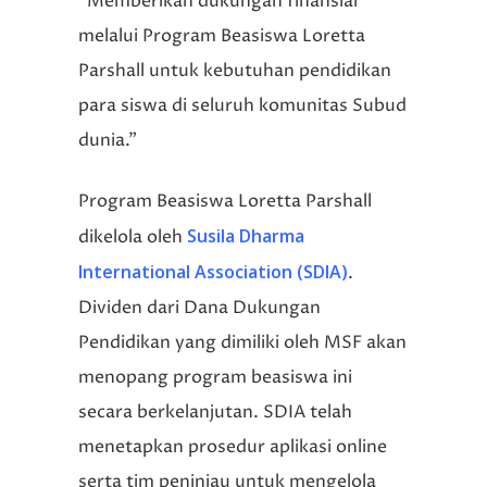
“Memberikan dukungan finansial
melalui Program Beasiswa Loretta
Parshall untuk kebutuhan pendidikan
para siswa di seluruh komunitas Subud
dunia.”
Program Beasiswa Loretta Parshall
Susila Dharma
dikelola oleh
International Association (SDIA)
.
Dividen dari Dana Dukungan
Pendidikan yang dimiliki oleh MSF akan
menopang program beasiswa ini
secara berkelanjutan. SDIA telah
menetapkan prosedur aplikasi online
serta tim peninjau untuk mengelola