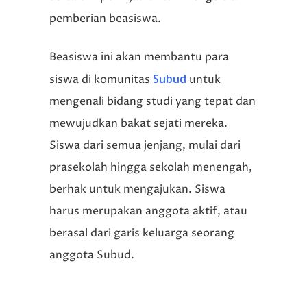
pemberian beasiswa.
Beasiswa ini akan membantu para
Subud
siswa di komunitas
untuk
mengenali bidang studi yang tepat dan
mewujudkan bakat sejati mereka.
Siswa dari semua jenjang, mulai dari
prasekolah hingga sekolah menengah,
berhak untuk mengajukan. Siswa
harus merupakan anggota aktif, atau
berasal dari garis keluarga seorang
anggota Subud.