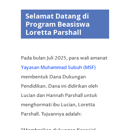
Selamat Datang di
Program Beasiswa
Loretta Parshall
Pada bulan Juli 2025, para wali amanat
Yayasan Muhammad Subuh (MSF)
membentuk Dana Dukungan
Pendidikan. Dana ini didirikan oleh
Lucian dan Hannah Parshall untuk
menghormati ibu Lucian, Loretta
Parshall. Tujuannya adalah: