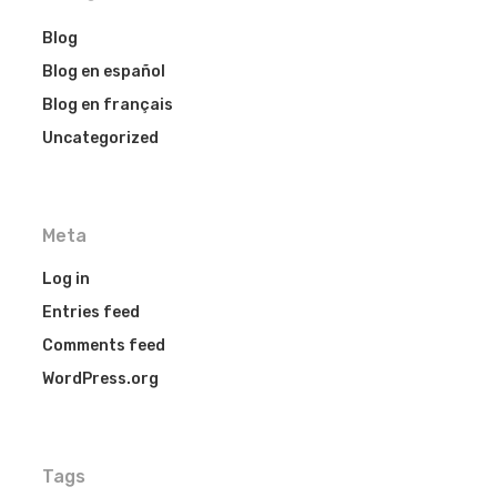
Blog
Blog en español
Blog en français
Uncategorized
Meta
Log in
Entries feed
Comments feed
WordPress.org
Tags