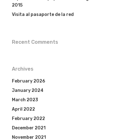
2015
Visita al pasaporte de la red
Recent Comments
Archives
February 2026
January 2024
March 2023
April 2022
February 2022
December 2021
November 2021