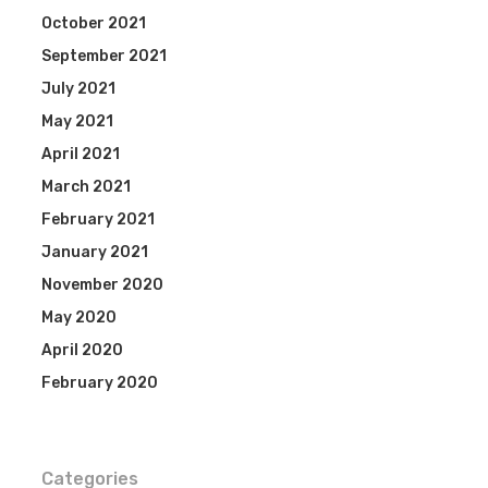
October 2021
September 2021
July 2021
May 2021
April 2021
March 2021
February 2021
January 2021
November 2020
May 2020
April 2020
February 2020
Categories