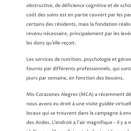
obstructive, de déficience cognitive et de schi
coût des soins est en partie couvert par les pa
certains des résidents, mais la fondation réalis
revenu nécessaire, principalement par les levé
les dons qu’elle reçoit.
Les services de nutrition, psychologie et géro
fournis par différents professionnels, qui son
jours par semaine, en fonction des besoins.
Mis Corazones Alegres (MCA) a récemment d
nous avons eu droit à une visite guidée virtue
locaux qui se trouvent dans la campagne à env
des Andes. L’endroit a l’air magnifique – il y 