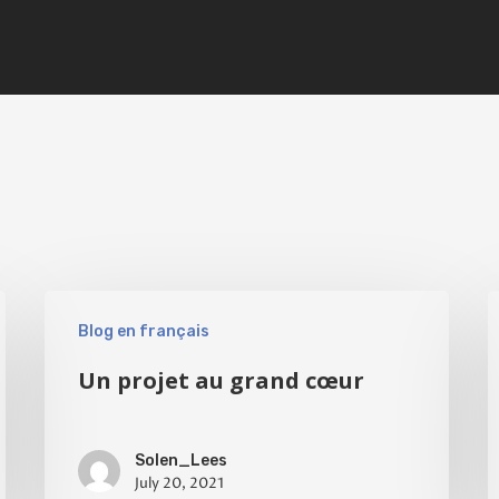
Blog en français
Un projet au grand cœur
Solen_Lees
July 20, 2021