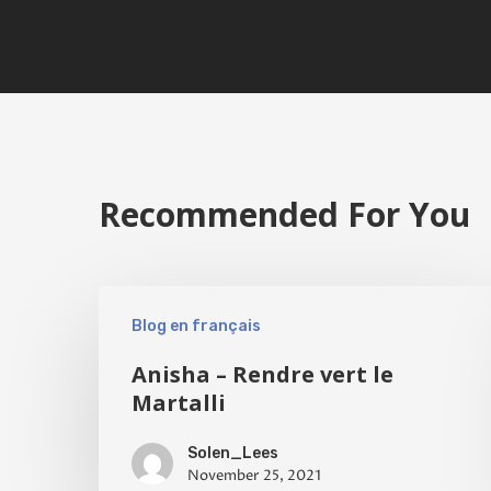
Recommended For You
Blog en français
Anisha – Rendre vert le
Martalli
Solen_Lees
November 25, 2021