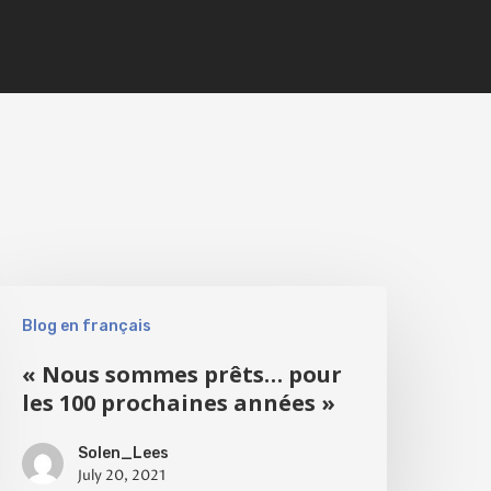
Blog en français
« Nous sommes prêts… pour
les 100 prochaines années »
Solen_Lees
July 20, 2021